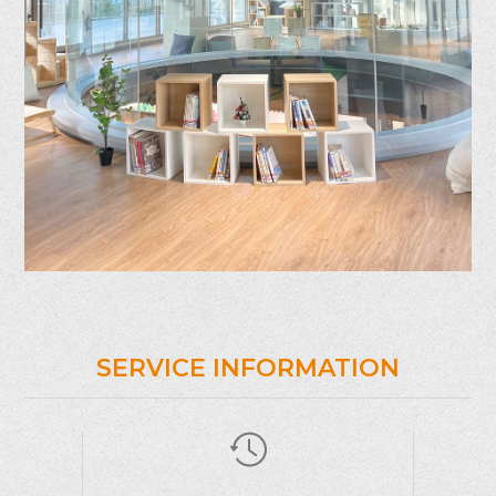
SERVICE
INFORMATION