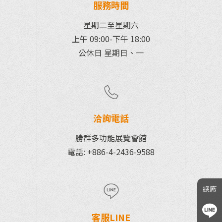
服務時間
星期二至星期六
上午 09:00-下午 18:00
公休日 星期日、一
洽詢電話
勝群多功能展覽會館
電話: +886-4-2436-9588
總廠
客服LINE