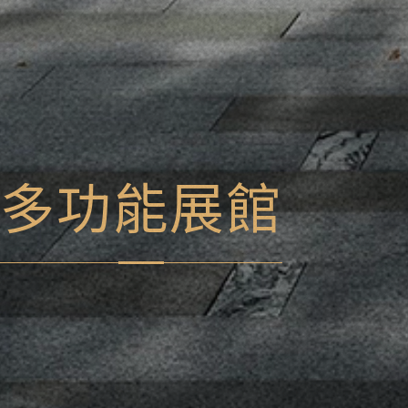
多功能展館