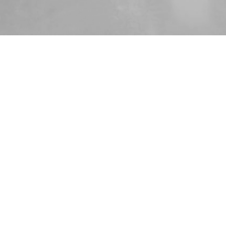
Contact us
勝群氣密窗-豐洲總廠×多功能展覽會館
WIN ALUMINIUM CO.,LTD×WINNOVATION
鋁門窗安裝